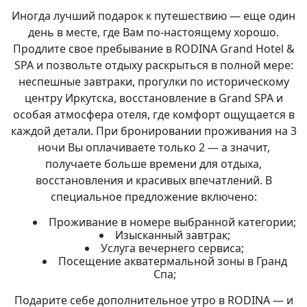
Иногда лучший подарок к путешествию — еще один
день в месте, где Вам по-настоящему хорошо.
Продлите свое пребывание в RODINA Grand Hotel &
SPA и позвольте отдыху раскрыться в полной мере:
неспешные завтраки, прогулки по историческому
центру Иркутска, восстановление в Grand SPA и
особая атмосфера отеля, где комфорт ощущается в
каждой детали. При бронировании проживания на 3
ночи Вы оплачиваете только 2 — а значит,
получаете больше времени для отдыха,
восстановления и красивых впечатлений. В
специальное предложение включено:
Проживание в номере выбранной категории;
Изысканный завтрак;
Услуга вечернего сервиса;
Посещение акватермальной зоны в Гранд
Спа;
Подарите себе дополнительное утро в RODINA — и