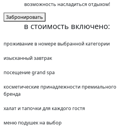
возможность насладиться отдыхом!
Забронировать
в стоимость включено:
проживание в номере выбранной категории
изысканный завтрак
посещение grand spa
косметические принадлежности премиального
бренда
халат и тапочки для каждого гостя
меню подушек на выбор