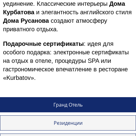
уединение. Классические интерьеры
Дома
Курбатова
и элегантность английского стиля
Дома Русанова
создают атмосферу
приватного отдыха.
Подарочные сертификаты
: идея для
особого подарка: электронные сертификаты
на отдых в отеле, процедуры SPA или
гастрономическое впечатление в ресторане
«Kurbatov».
Гранд Отель
Резиденции