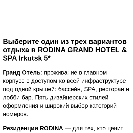
Выберите один из трех вариантов
отдыха в RODINA GRAND HOTEL &
SPA Irkutsk 5*
Гранд Отель
: проживание в главном
корпусе с доступом ко всей инфраструктуре
под одной крышей: бассейн, SPA, ресторан и
лобби-бар. Пять дизайнерских стилей
оформления и широкий выбор категорий
номеров.
Резиденции RODINA
— для тех, кто ценит