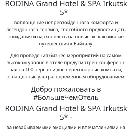
RODINA Grand Hotel & SPA Irkutsk
5* -
воплощение непревзойденного комфорта и
легендарного сервиса, способного предвосхищать
ожидания и вдохновлять на новые эксклюзивные
путешествия к Байкалу.
Для проведения бизнес-мероприятий на самом
высоком уровне в отеле предусмотрен конференц-
зал на 100 персон и две переговорные комнаты,
оснащенные ультрасовременным оборудованием.
Добро пожаловать в
#БольшеЧемОтель
RODINA Grand Hotel & SPA Irkutsk
5* -
за незабываемыми эмоциями и впечатлениями на