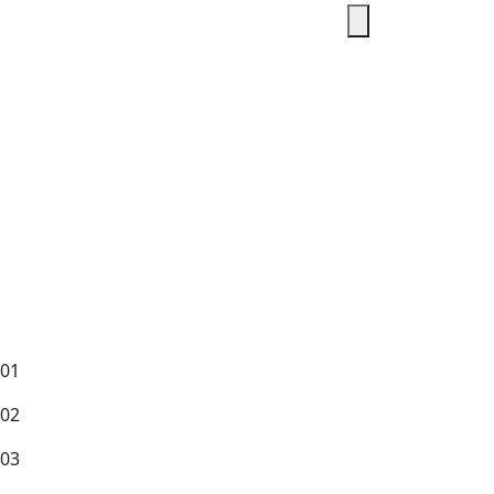
01
02
03