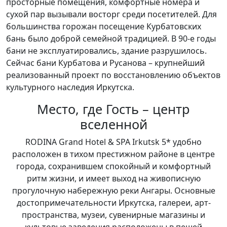
просторные помещения, комфортные номера и
сухой пар вызывали восторг среди посетителей. Для
большинства горожан посещение Курбатовских
бань было доброй семейной традицией. В 90-е годы
бани не эксплуатировались, здание разрушилось.
Сейчас бани Курбатова и Русанова – крупнейший
реализованный проект по восстановлению объектов
культурного наследия Иркутска.
Место, где Гость – центр
вселенной
RODINA Grand Hotel & SPA Irkutsk 5* удобно
расположен в тихом престижном районе в центре
города, сохранившем спокойный и комфортный
ритм жизни, и имеет выход на живописную
прогулочную набережную реки Ангары. Основные
достопримечательности Иркутска, галереи, арт-
пространства, музеи, сувенирные магазины и