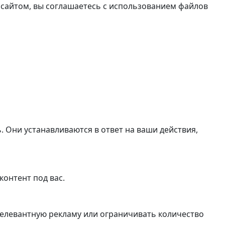
 сайтом, вы соглашаетесь с использованием файлов
. Они устанавливаются в ответ на ваши действия,
контент под вас.
релевантную рекламу или ограничивать количество