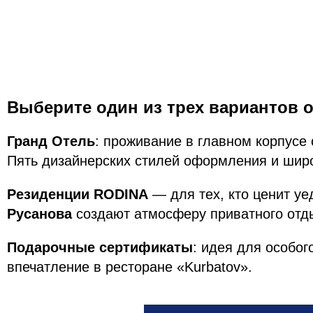
Выберите один из трех вариантов о
Гранд Отель
: проживание в главном корпусе 
Пять дизайнерских стилей оформления и широ
Резиденции RODINA
— для тех, кто ценит у
Русанова
создают атмосферу приватного отд
Подарочные сертификаты
: идея для особо
впечатление в ресторане «Kurbatov».