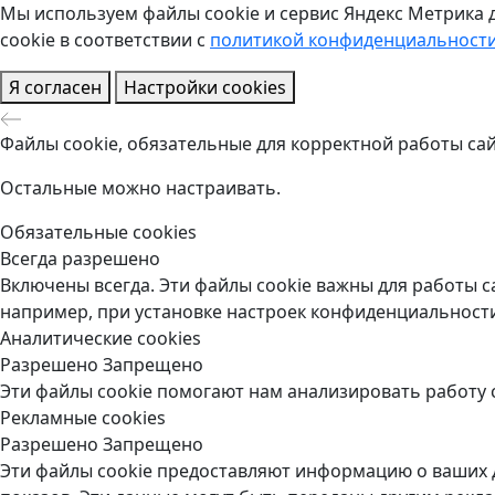
Мы используем файлы cookie и сервис Яндекс Метрика 
cookie в соответствии с
политикой конфиденциальност
Я согласен
Настройки cookies
Файлы cookie, обязательные для корректной работы сай
Остальные можно настраивать.
Обязательные cookies
Всегда разрешено
Включены всегда. Эти файлы cookie важны для работы с
например, при установке настроек конфиденциальности
Аналитические cookies
Разрешено
Запрещено
Эти файлы cookie помогают нам анализировать работу с
Рекламные cookies
Разрешено
Запрещено
Эти файлы cookie предоставляют информацию о ваших д