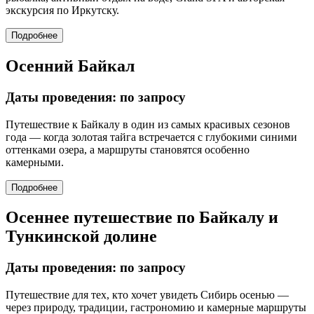
экскурсия по Иркутску.
Подробнее
Осенний Байкал
Даты проведения: по запросу
Путешествие к Байкалу в один из самых красивых сезонов
года — когда золотая тайга встречается с глубокими синими
оттенками озера, а маршруты становятся особенно
камерными.
Подробнее
Осеннее путешествие по Байкалу и
Тункинской долине
Даты проведения: по запросу
Путешествие для тех, кто хочет увидеть Сибирь осенью —
через природу, традиции, гастрономию и камерные маршруты