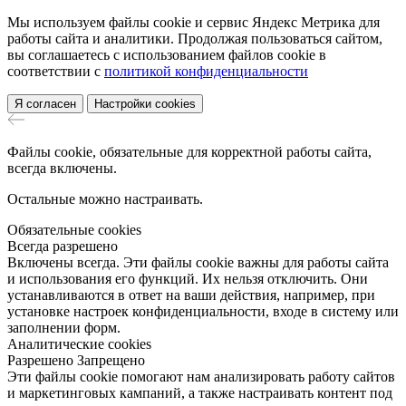
Мы используем файлы cookie и сервис Яндекс Метрика для
работы сайта и аналитики. Продолжая пользоваться сайтом,
вы соглашаетесь с использованием файлов cookie в
соответствии с
политикой конфиденциальности
Я согласен
Настройки cookies
Файлы cookie, обязательные для корректной работы сайта,
всегда включены.
Остальные можно настраивать.
Обязательные cookies
Всегда разрешено
Включены всегда. Эти файлы cookie важны для работы сайта
и использования его функций. Их нельзя отключить. Они
устанавливаются в ответ на ваши действия, например, при
установке настроек конфиденциальности, входе в систему или
заполнении форм.
Аналитические cookies
Разрешено
Запрещено
Эти файлы cookie помогают нам анализировать работу сайтов
и маркетинговых кампаний, а также настраивать контент под